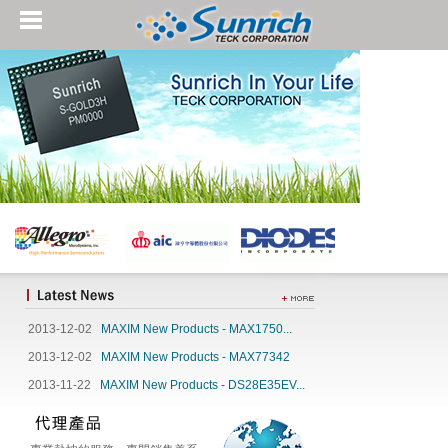
2013-12-02
MAXIM New Products - MAX1750...
2013-12-02
MAXIM New Products - MAX77342
2013-11-22
MAXIM New Products - DS28E35EV...