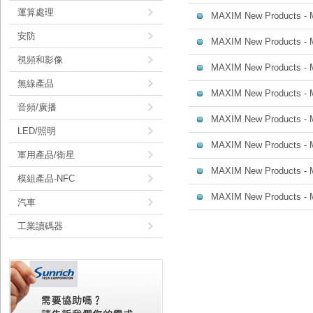
運算處理
MAXIM New Products -
安防
MAXIM New Products -
視頻和影像
MAXIM New Products -
無線產品
MAXIM New Products -
音頻/廣播
MAXIM New Products -
LED/照明
MAXIM New Products -
軍用產品/衛星
MAXIM New Products -
模組產品-NFC
MAXIM New Products -
汽車
工業讀碼器