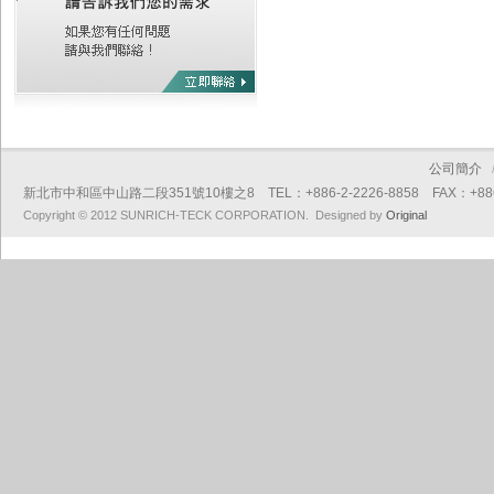
公司簡介
新北市中和區中山路二段351號10樓之8 TEL：+886-2-2226-8858 FAX：+886-2
Copyright © 2012 SUNRICH-TECK CORPORATION. Designed by
Original