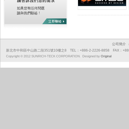
公司簡介
新北市中和區中山路二段351號10樓之8 TEL：+886-2-2226-8858 FAX：+886-2
Copyright © 2012 SUNRICH-TECK CORPORATION. Designed by
Original