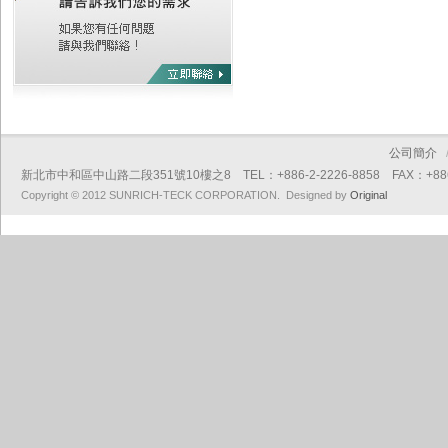
公司簡介
新北市中和區中山路二段351號10樓之8 TEL：+886-2-2226-8858 FAX：+886-2
Copyright © 2012 SUNRICH-TECK CORPORATION. Designed by
Original