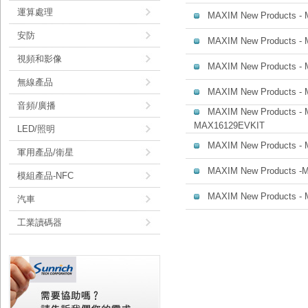
運算處理
MAXIM New Products -
安防
MAXIM New Products 
視頻和影像
MAXIM New Products -
無線產品
MAXIM New Products -
音頻/廣播
MAXIM New Products -
MAX16129EVKIT
LED/照明
MAXIM New Products -
軍用產品/衛星
MAXIM New Products -
模組產品-NFC
MAXIM New Products -
汽車
工業讀碼器