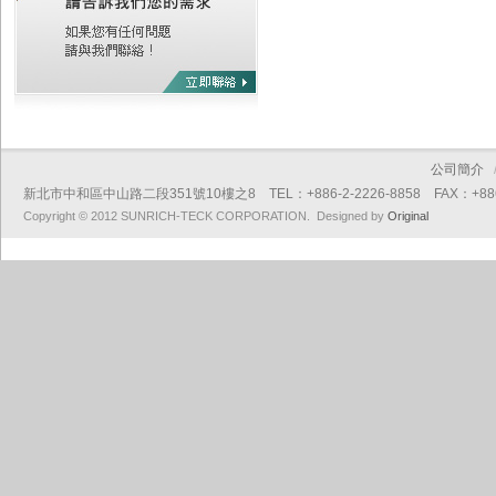
公司簡介
新北市中和區中山路二段351號10樓之8 TEL：+886-2-2226-8858 FAX：+886-2
Copyright © 2012 SUNRICH-TECK CORPORATION. Designed by
Original