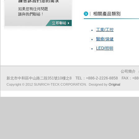
工業/工控
醫療/保健
LED/照明
公司簡介
新北市中和區中山路二段351號10樓之8 TEL：+886-2-2226-8858 FAX：+886-2
Copyright © 2012 SUNRICH-TECK CORPORATION. Designed by
Original